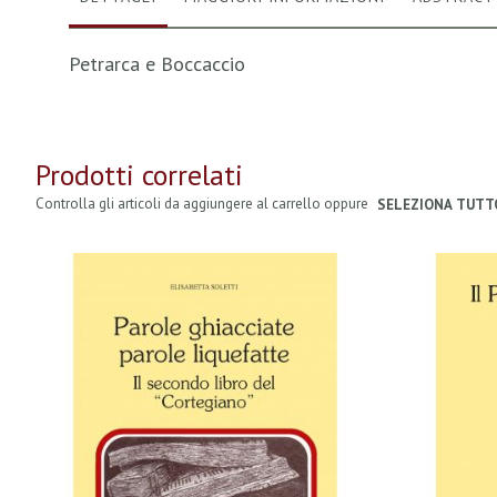
Petrarca e Boccaccio
Prodotti correlati
Controlla gli articoli da aggiungere al carrello oppure
SELEZIONA TUTT