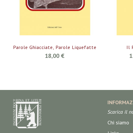
Parole Ghiacciate, Parole Liquefatte
Il
18,00 €
1
INFORMAZ
Scarica il 
Chi siamo