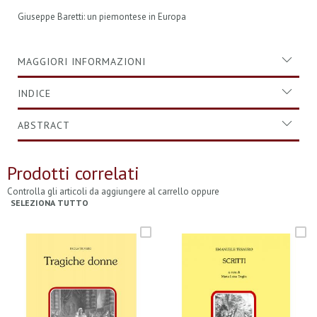
Giuseppe Baretti: un piemontese in Europa
MAGGIORI INFORMAZIONI
INDICE
ABSTRACT
Prodotti correlati
Controlla gli articoli da aggiungere al carrello oppure
SELEZIONA TUTTO