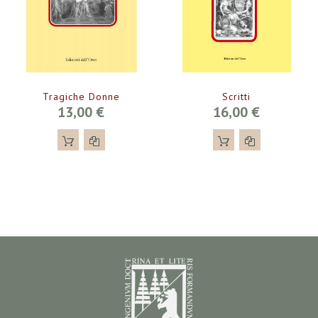
Tragiche Donne
Scritti
13,00 €
16,00 €