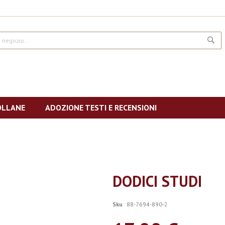
CE
OLLANE
ADOZIONE TESTI E RECENSIONI
DODICI STUDI
Sku
88-7694-890-2