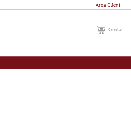
Area Clienti
RCA
Carrello