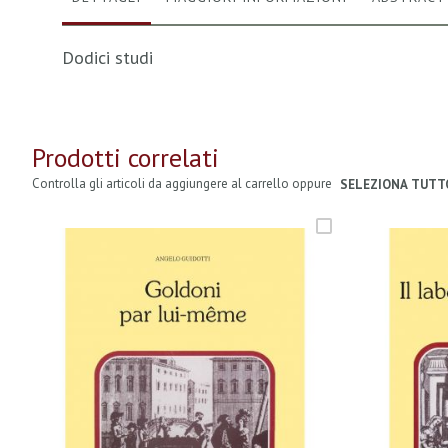
Dodici studi
Prodotti correlati
Controlla gli articoli da aggiungere al carrello oppure
SELEZIONA TUTT