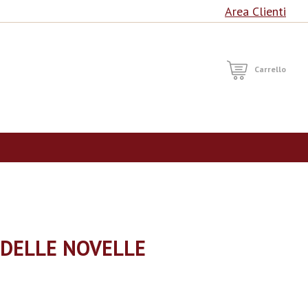
Area Clienti
RCA
Carrello
 DELLE NOVELLE