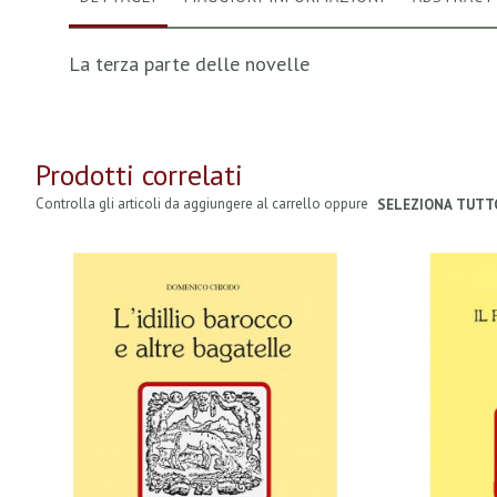
La terza parte delle novelle
Prodotti correlati
Controlla gli articoli da aggiungere al carrello oppure
SELEZIONA TUTT