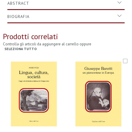
ABSTRACT
BIOGRAFIA
Prodotti correlati
Controlla gli articoli da aggiungere al carrello oppure
SELEZIONA TUTTO