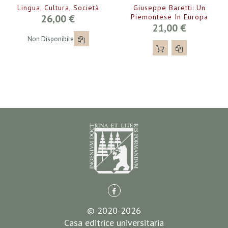
Lingua, Cultura, Società
Giuseppe Baretti: Un
26,00 €
Piemontese In Europa
21,00 €
Non Disponibile
© 2020-2026
Casa editrice universitaria