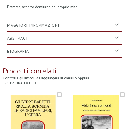
Petrarca, accorto demiurgo del proprio mito
MAGGIORI INFORMAZIONI
ABSTRACT
BIOGRAFIA
Prodotti correlati
Controlla gli articoli da aggiungere al carrello oppure
SELEZIONA TUTTO