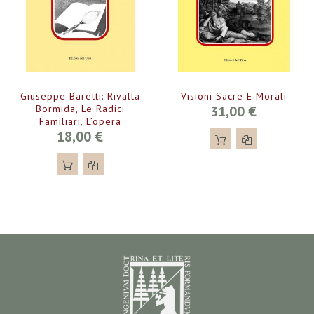
Giuseppe Baretti: Rivalta
Visioni Sacre E Morali
Bormida, Le Radici
31,00 €
Familiari, L’opera
18,00 €