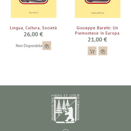
Lingua, Cultura, Società
Giuseppe Baretti: Un
26,00 €
Piemontese In Europa
21,00 €
Non Disponibile