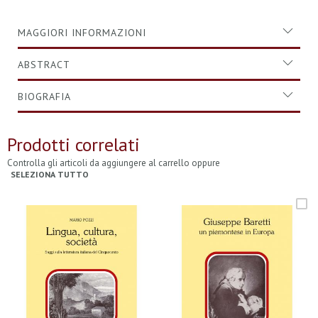
MAGGIORI INFORMAZIONI
ABSTRACT
BIOGRAFIA
Prodotti correlati
Controlla gli articoli da aggiungere al carrello oppure
SELEZIONA TUTTO