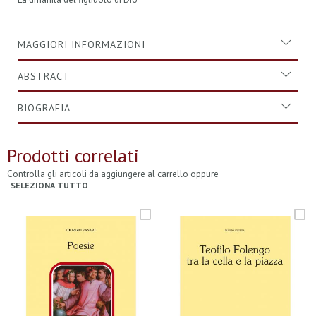
MAGGIORI INFORMAZIONI
ABSTRACT
BIOGRAFIA
Prodotti correlati
Controlla gli articoli da aggiungere al carrello oppure
SELEZIONA TUTTO