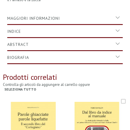
MAGGIORI INFORMAZIONI
INDICE
ABSTRACT
BIOGRAFIA
Prodotti correlati
Controlla gli articoli da aggiungere al carrello oppure
SELEZIONA TUTTO