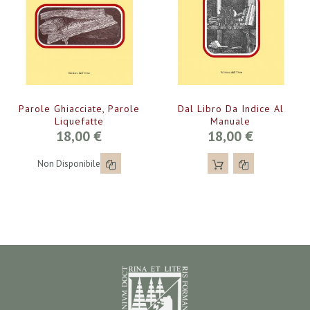
Parole Ghiacciate, Parole
Dal Libro Da Indice Al
Liquefatte
Manuale
18,00 €
18,00 €
Non Disponibile