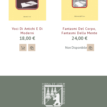
Voci Di Antichi E Di
Fantasmi Del Corpo,
Moderni
Fantasmi Della Mente
18,00 €
24,00 €
Non Disponibile