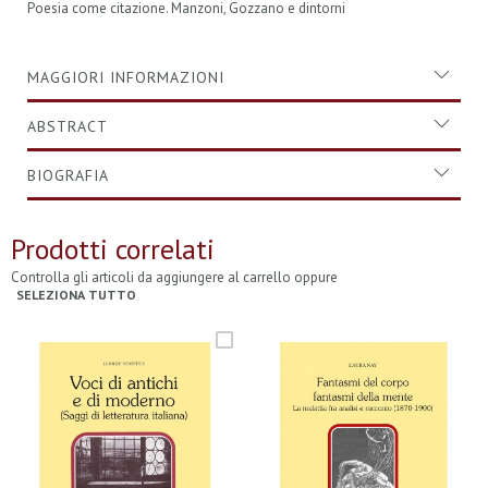
Poesia come citazione. Manzoni, Gozzano e dintorni
MAGGIORI INFORMAZIONI
ABSTRACT
BIOGRAFIA
Prodotti correlati
Controlla gli articoli da aggiungere al carrello oppure
SELEZIONA TUTTO