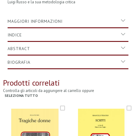
Luigi Russo e la sua metodologia critica
MAGGIORI INFORMAZIONI
INDICE
ABSTRACT
BIOGRAFIA
Prodotti correlati
Controlla gli articoli da aggiungere al carrello oppure
SELEZIONA TUTTO