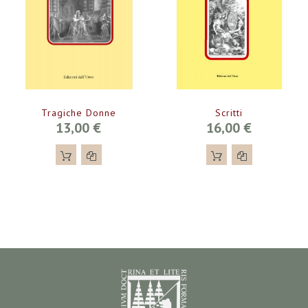
Tragiche Donne
Scritti
13,00 €
16,00 €