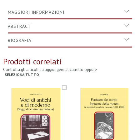
MAGGIORI INFORMAZIONI
ABSTRACT
BIOGRAFIA
Prodotti correlati
Controlla gli articoli da aggiungere al carrello oppure
SELEZIONA TUTTO