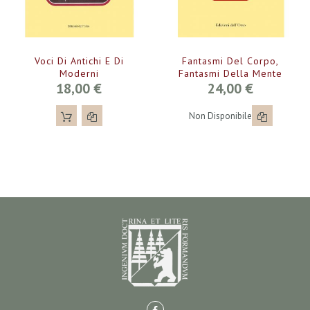
Voci Di Antichi E Di
Fantasmi Del Corpo,
Moderni
Fantasmi Della Mente
18,00 €
24,00 €
Non Disponibile