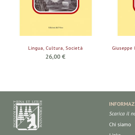
Lingua, Cultura, Società
Giuseppe 
26,00 €
INFORMAZ
Scarica il 
Chi siamo