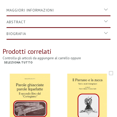
MAGGIORI INFORMAZIONI
ABSTRACT
BIOGRAFIA
Prodotti correlati
Controlla gli articoli da aggiungere al carrello oppure
SELEZIONA TUTTO