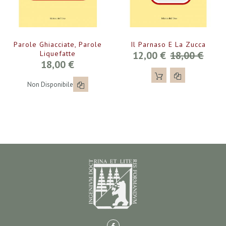
Parole Ghiacciate, Parole
Il Parnaso E La Zucca
Liquefatte
12,00 €
18,00 €
18,00 €
Non Disponibile