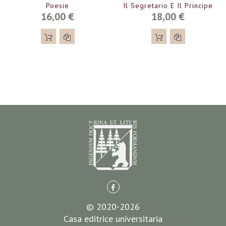
Poesie
Il Segretario E Il Principe
16,00 €
18,00 €
© 2020-2026
Casa editrice universitaria