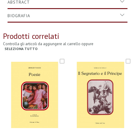
ABSTRACT
BIOGRAFIA
Prodotti correlati
Controlla gli articoli da aggiungere al carrello oppure
SELEZIONA TUTTO