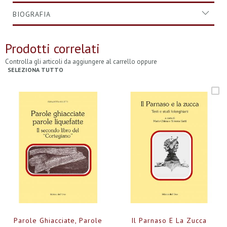
BIOGRAFIA
Prodotti correlati
Controlla gli articoli da aggiungere al carrello oppure
SELEZIONA TUTTO
Parole Ghiacciate, Parole
Il Parnaso E La Zucca