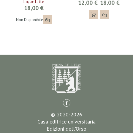
Liquefatte
12,00 €
18,00 €
18,00 €
Non Disponibile
© 2020-2026
Casa editrice universitaria
Edizioni dell'Orso