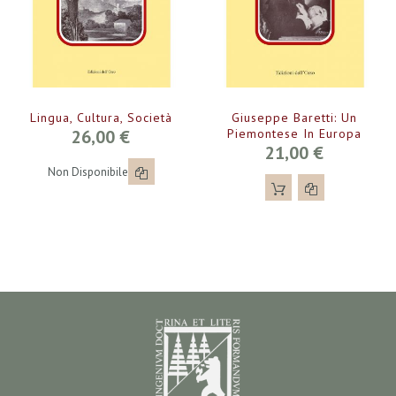
Lingua, Cultura, Società
Giuseppe Baretti: Un
26,00 €
Piemontese In Europa
21,00 €
Non Disponibile