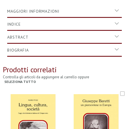
MAGGIORI INFORMAZIONI
INDICE
ABSTRACT
BIOGRAFIA
Prodotti correlati
Controlla gli articoli da aggiungere al carrello oppure
SELEZIONA TUTTO