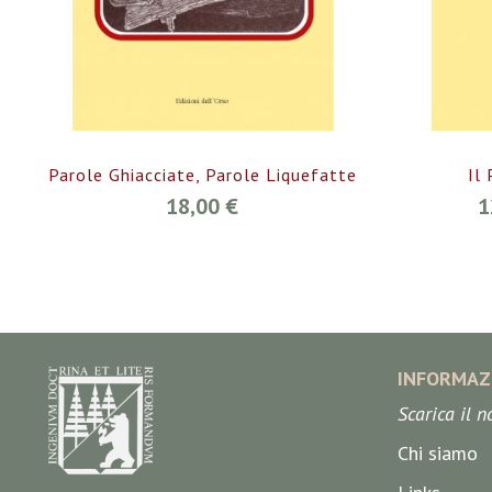
Parole Ghiacciate, Parole Liquefatte
Il
18,00 €
1
INFORMAZ
Scarica il 
Chi siamo