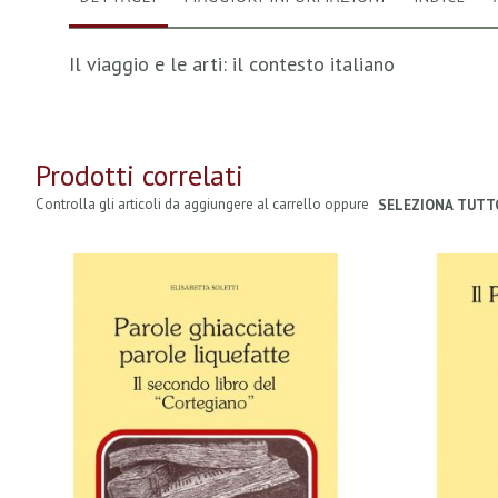
Il viaggio e le arti: il contesto italiano
Prodotti correlati
Controlla gli articoli da aggiungere al carrello oppure
SELEZIONA TUTT