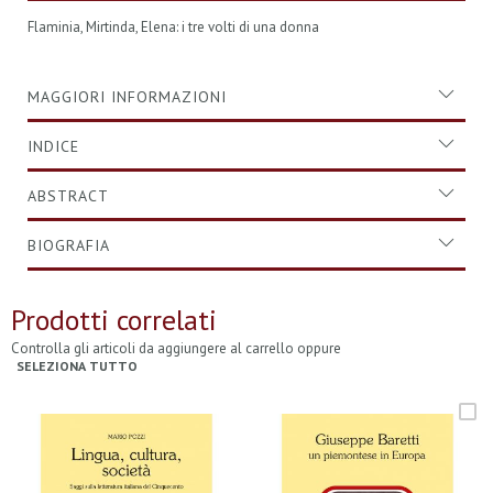
Flaminia, Mirtinda, Elena: i tre volti di una donna
MAGGIORI INFORMAZIONI
INDICE
ABSTRACT
BIOGRAFIA
Prodotti correlati
Controlla gli articoli da aggiungere al carrello oppure
SELEZIONA TUTTO