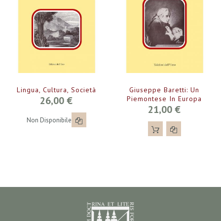
Lingua, Cultura, Società
Giuseppe Baretti: Un
26,00 €
Piemontese In Europa
21,00 €
Non Disponibile