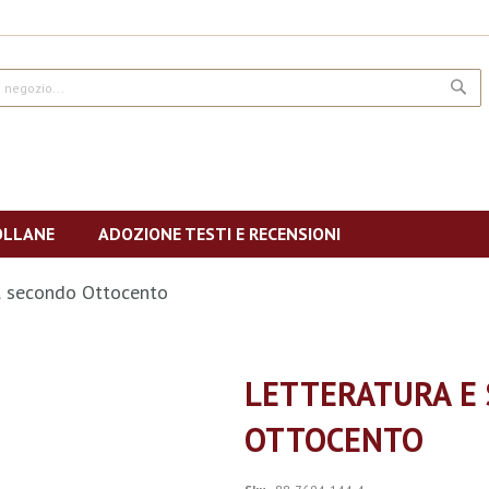
CE
OLLANE
ADOZIONE TESTI E RECENSIONI
l secondo Ottocento
LETTERATURA E
OTTOCENTO