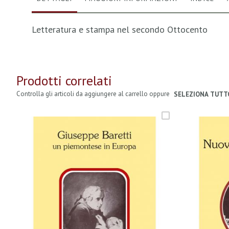
Letteratura e stampa nel secondo Ottocento
Prodotti correlati
Controlla gli articoli da aggiungere al carrello oppure
SELEZIONA TUTT