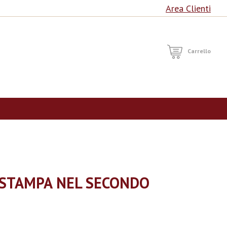
Area Clienti
RCA
Carrello
 STAMPA NEL SECONDO