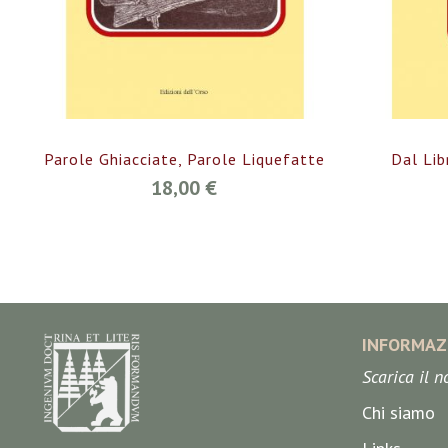
Parole Ghiacciate, Parole Liquefatte
Dal Lib
18,00 €
INFORMAZ
Scarica il 
Chi siamo