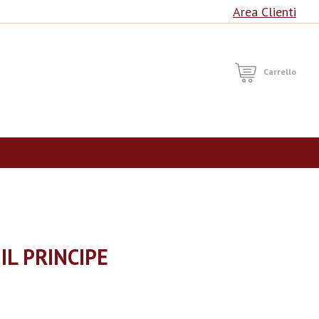
Area Clienti
RCA
Carrello
IL PRINCIPE