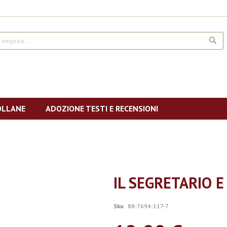
CE
OLLANE
ADOZIONE TESTI E RECENSIONI
IL SEGRETARIO E 
Sku
88-7694-117-7