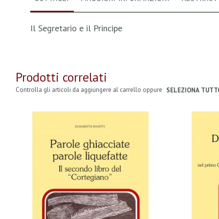
Il Segretario e il Principe
Prodotti correlati
Controlla gli articoli da aggiungere al carrello oppure
SELEZIONA TUTT