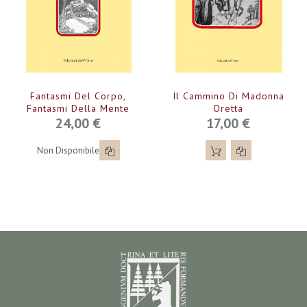
Fantasmi Del Corpo,
Il Cammino Di Madonna
Fantasmi Della Mente
Oretta
24,00 €
17,00 €
Non Disponibile