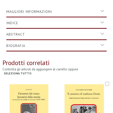
MAGGIORI INFORMAZIONI
INDICE
ABSTRACT
BIOGRAFIA
Prodotti correlati
Controlla gli articoli da aggiungere al carrello oppure
SELEZIONA TUTTO